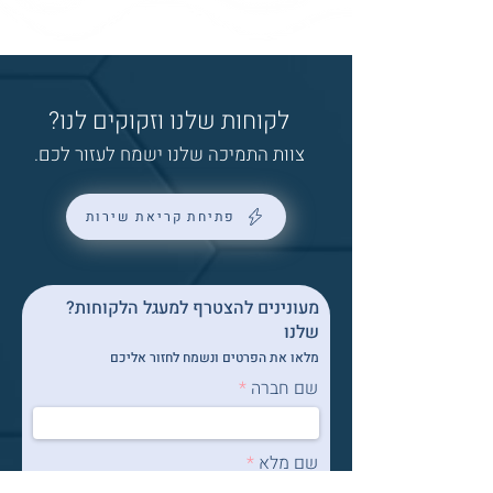
לקוחות שלנו וזקוקים לנו?
צוות התמיכה שלנו ישמח לעזור לכם.
פתיחת קריאת שירות
?מעונינים להצטרף למעגל הלקוחות
שלנו
מלאו את הפרטים ונשמח לחזור אליכם
שם חברה
שם מלא