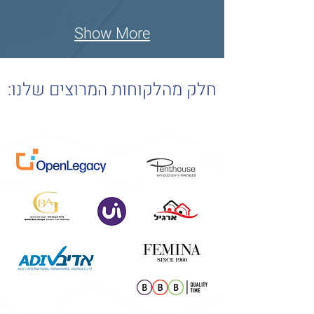
Show More
חלק מהלקוחות המרוצים שלנו: