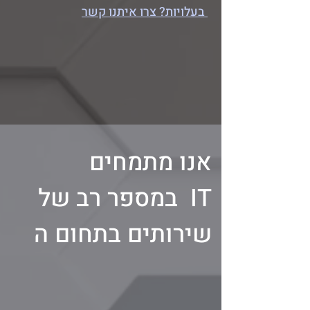
בעלויות? צרו איתנו קשר
אנו מתמחים
במספר רב של IT
שירותים בתחום ה