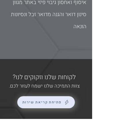
איסוף ואחסון גיבוי פיזי באתר מגוון
סינון דואר והגנה מדואר זבל ונסיונות
הונאה
לקוחות שלנו וזקוקים לנו?
צוות התמיכה שלנו ישמח לעזור לכם.
פתיחת קריאת שירות
?מעונינים להצטרף למעגל הלקוחות