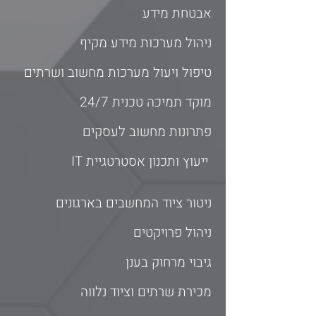
אבטחת מידע
ניהול מערכות מידע מקיף
טיפול ויעול מערכות מחשוב ושרתים
מוקד תמיכה טכנית 24/7
פתרונות מחשוב לעסקים
IT ייעוץ ותכנון אסטרטגיית
ניטור ציוד המחשבים בארגונים
ניהול פרויקטים
גיבוי מרחוק בענן
מכירת שרתים וציוד נלווה