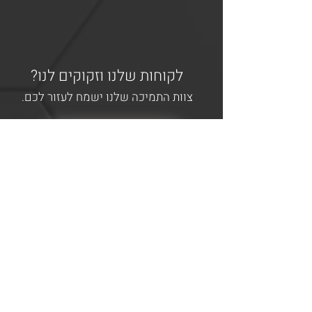
לקוחות שלנו וזקוקים לנו?
צוות התמיכה שלנו ישמח לעזור לכם.
פתיחת קריאת שירות
?מעונינים להצטרף למעגל הלקוחות
שלנו
מלאו את הפרטים ונשמח לחזור אליכם
שם חברה
שם מלא