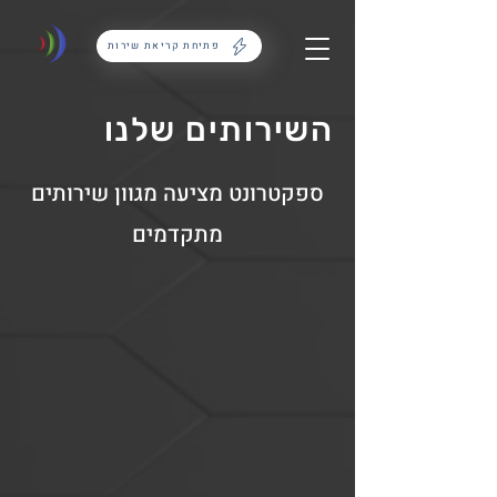
פתיחת קריאת שירות
השירותים שלנו
ספקטרונט מציעה מגוון שירותים
מתקדמים
Outsourcing
מיקור
חוץ